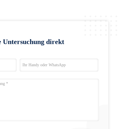
e Untersuchung direkt