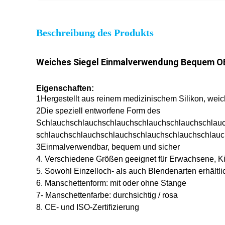
Beschreibung des Produkts
Weiches Siegel Einmalverwendung Bequem OE
Eigenschaften:
1Hergestellt aus reinem medizinischem Silikon, weic
2Die speziell entworfene Form des
Schlauchschlauchschlauchschlauchschlauchschlau
schlauchschlauchschlauchschlauchschlauchschlau
3Einmalverwendbar, bequem und sicher
4. Verschiedene Größen geeignet für Erwachsene, K
5. Sowohl Einzelloch- als auch Blendenarten erhältli
6. Manschettenform: mit oder ohne Stange
7- Manschettenfarbe: durchsichtig / rosa
8. CE- und ISO-Zertifizierung