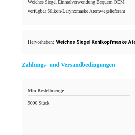
Weiches Siegel Einmalverwendung Bequem OEM
verfügbar Silikon-Larynxmaske Atemwegslieferant
Weiches Siegel Kehlkopfmaske A
Hervorheben:
Zahlungs- und Versandbedingungen
Min Bestellmenge
5000 Stück