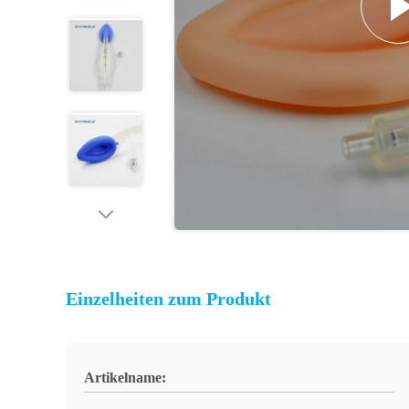
Einzelheiten zum Produkt
Artikelname: