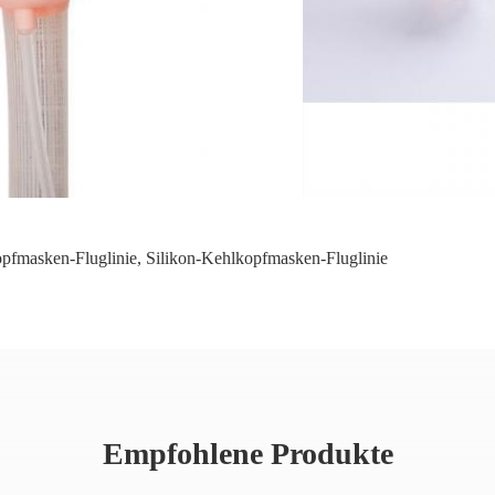
pfmasken-Fluglinie
,
Silikon-Kehlkopfmasken-Fluglinie
Empfohlene Produkte