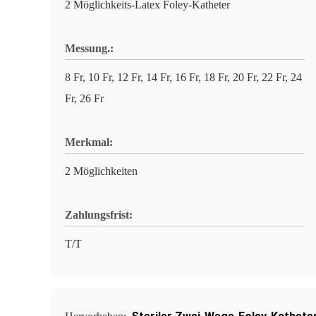
2 Möglichkeits-Latex Foley-Katheter
Messung.:
8 Fr, 10 Fr, 12 Fr, 14 Fr, 16 Fr, 18 Fr, 20 Fr, 22 Fr, 24
Fr, 26 Fr
Merkmal:
2 Möglichkeiten
Zahlungsfrist:
T/T