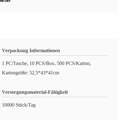
heter
Verpackung Informationen
1 PC/Tasche, 10 PCS/Box, 500 PCS/Karton,
Kartongröße: 52,5*43*41cm
Versorgungsmaterial-Fähigkeit
10000 Stück/Tag