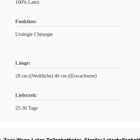
100% Latex
Funktion:
Urologie Chirurgie
Länge:
28 cm ((Weibliche) 40 cm ((Erwachsene)
Lieferzeit:
25-30 Tage