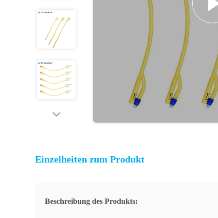
Einzelheiten zum Produkt
Beschreibung des Produkts: