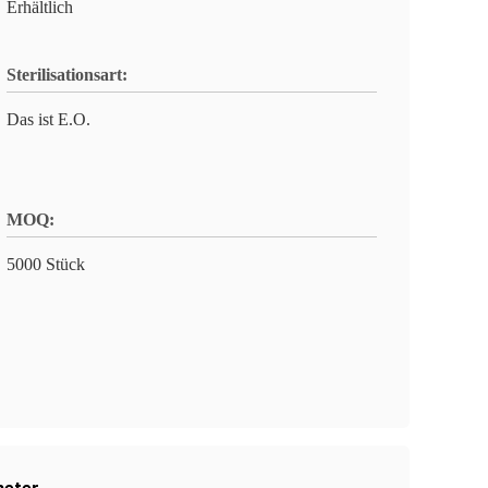
Erhältlich
Sterilisationsart:
Das ist E.O.
MOQ:
5000 Stück