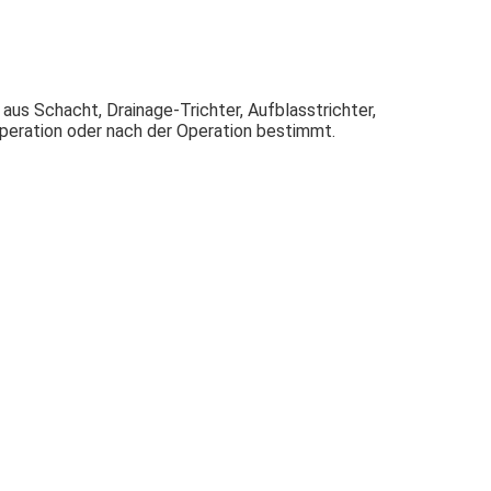
us Schacht, Drainage-Trichter, Aufblasstrichter, 
Operation oder nach der Operation bestimmt.