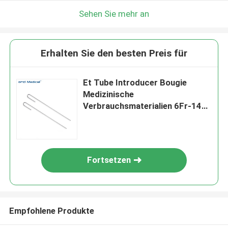
Sehen Sie mehr an
Erhalten Sie den besten Preis für
Et Tube Introducer Bougie
Medizinische
Verbrauchsmaterialien 6Fr-14Fr
Tracheale Intubation Stylet
Hersteller
Fortsetzen
Empfohlene Produkte