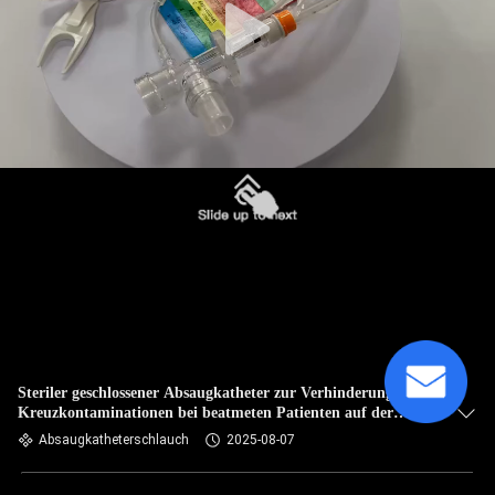
Steriler geschlossener Absaugkatheter zur Verhinderung von
Kreuzkontaminationen bei beatmeten Patienten auf der
Intensivstation
Absaugkatheterschlauch
2025-08-07